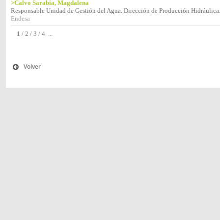
>Calvo Sarabia, Magdalena
Responsable Unidad de Gestión del Agua. Dirección de Producción Hidráulica
Endesa
1
/
2
/
3
/
4
...
Volver