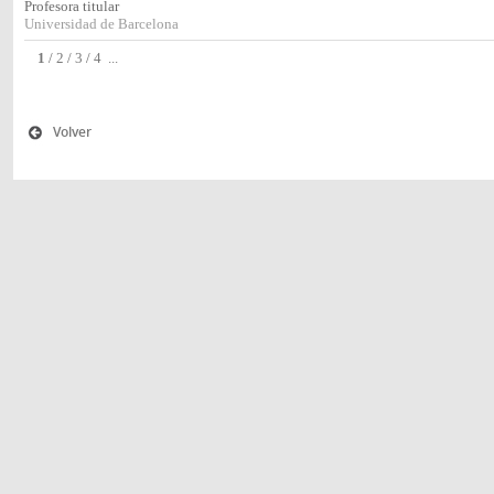
Profesora titular
Universidad de Barcelona
1
/
2
/
3
/
4
...
Volver