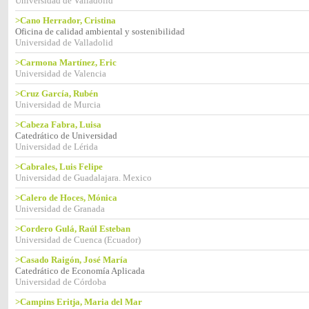
Universidad de Valladolid
>Cano Herrador, Cristina
Oficina de calidad ambiental y sostenibilidad
Universidad de Valladolid
>Carmona Martínez, Eric
Universidad de Valencia
>Cruz García, Rubén
Universidad de Murcia
>Cabeza Fabra, Luisa
Catedrático de Universidad
Universidad de Lérida
>Cabrales, Luis Felipe
Universidad de Guadalajara. Mexico
>Calero de Hoces, Mónica
Universidad de Granada
>Cordero Gulá, Raúl Esteban
Universidad de Cuenca (Ecuador)
>Casado Raigón, José María
Catedrático de Economía Aplicada
Universidad de Córdoba
>Campins Eritja, Maria del Mar