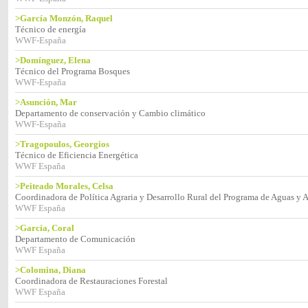
>García Monzón, Raquel
Técnico de energía
WWF-España
>Domínguez, Elena
Técnico del Programa Bosques
WWF-España
>Asunción, Mar
Departamento de conservación y Cambio climático
WWF-España
>Tragopoulos, Georgios
Técnico de Eficiencia Energética
WWF España
>Peiteado Morales, Celsa
Coordinadora de Política Agraria y Desarrollo Rural del Programa de Aguas y A
WWF España
>García, Coral
Departamento de Comunicación
WWF España
>Colomina, Diana
Coordinadora de Restauraciones Forestal
WWF España