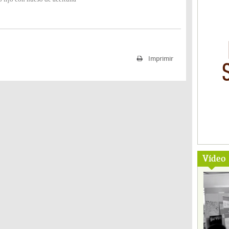
Imprimir
Vídeo