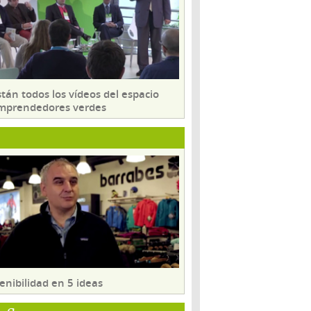
tán todos los vídeos del espacio
mprendedores verdes
enibilidad en 5 ideas