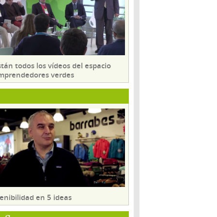
tán todos los vídeos del espacio
mprendedores verdes
enibilidad en 5 ideas