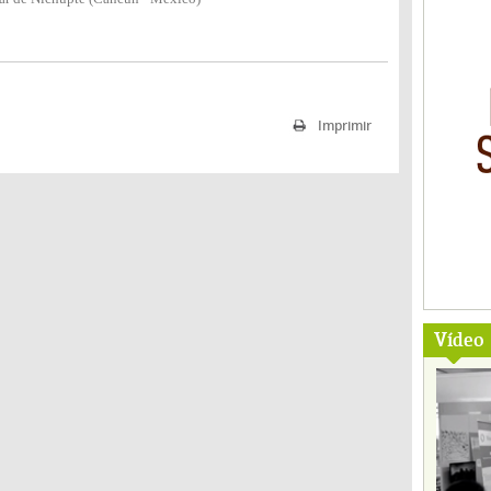
Imprimir
Vídeo