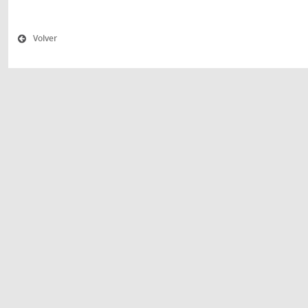
Volver