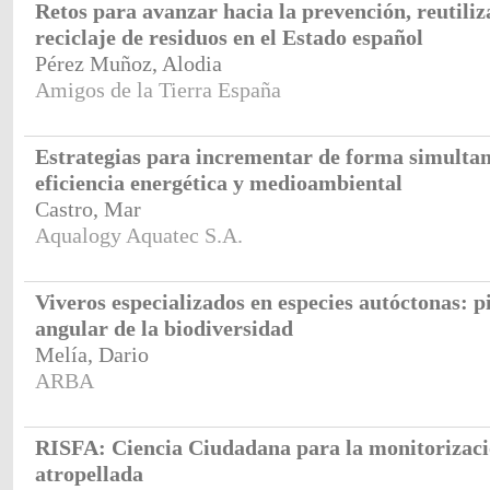
Retos para avanzar hacia la prevención, reutiliz
reciclaje de residuos en el Estado español
Pérez Muñoz, Alodia
Amigos de la Tierra España
Estrategias para incrementar de forma simultan
eficiencia energética y medioambiental
Castro, Mar
Aqualogy Aquatec S.A.
Viveros especializados en especies autóctonas: p
angular de la biodiversidad
Melía, Dario
ARBA
RISFA: Ciencia Ciudadana para la monitorizaci
atropellada