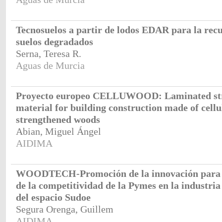
Tecnosuelos a partir de lodos EDAR para la rec
suelos degradados
Serna, Teresa R.
Aguas de Murcia
Proyecto europeo CELLUWOOD: Laminated str
material for building construction made of cellu
strengthened woods
Abian, Miguel Ángel
AIDIMA
WOODTECH-Promoción de la innovación para 
de la competitividad de la Pymes en la industri
del espacio Sudoe
Segura Orenga, Guillem
AIDIMA