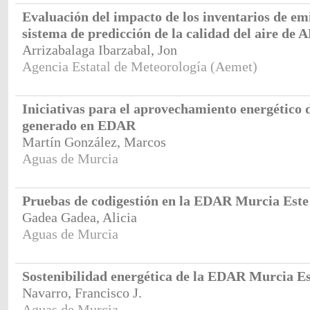
Evaluación del impacto de los inventarios de emi
sistema de predicción de la calidad del aire d
Arrizabalaga Ibarzabal, Jon
Agencia Estatal de Meteorología (Aemet)
Iniciativas para el aprovechamiento energético 
generado en EDAR
Martín González, Marcos
Aguas de Murcia
Pruebas de codigestión en la EDAR Murcia Este
Gadea Gadea, Alicia
Aguas de Murcia
Sostenibilidad energética de la EDAR Murcia Es
Navarro, Francisco J.
Aguas de Murcia