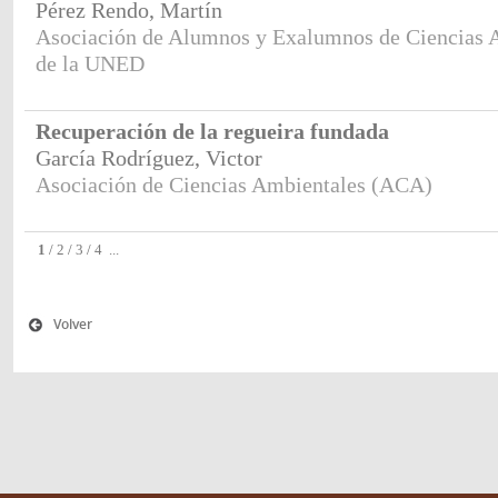
Pérez Rendo, Martín
Asociación de Alumnos y Exalumnos de Ciencias 
de la UNED
Recuperación de la regueira fundada
García Rodríguez, Victor
Asociación de Ciencias Ambientales (ACA)
1
/
2
/
3
/
4
...
Volver