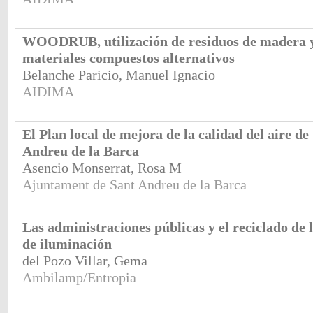
WOODRUB, utilización de residuos de madera 
materiales compuestos alternativos
Belanche Paricio, Manuel Ignacio
AIDIMA
El Plan local de mejora de la calidad del aire de
Andreu de la Barca
Asencio Monserrat, Rosa M
Ajuntament de Sant Andreu de la Barca
Las administraciones públicas y el reciclado de 
de iluminación
del Pozo Villar, Gema
Ambilamp/Entropia