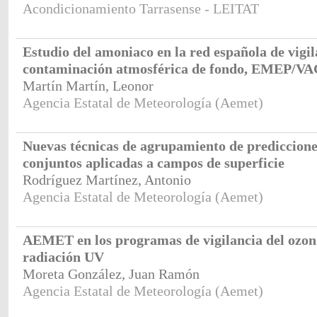
Acondicionamiento Tarrasense - LEITAT
Estudio del amoniaco en la red española de vigil
contaminación atmosférica de fondo, EMEP/
Martín Martín, Leonor
Agencia Estatal de Meteorología (Aemet)
Nuevas técnicas de agrupamiento de prediccione
conjuntos aplicadas a campos de superficie
Rodríguez Martínez, Antonio
Agencia Estatal de Meteorología (Aemet)
AEMET en los programas de vigilancia del ozono
radiación UV
Moreta González, Juan Ramón
Agencia Estatal de Meteorología (Aemet)