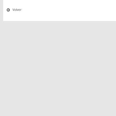
Volver