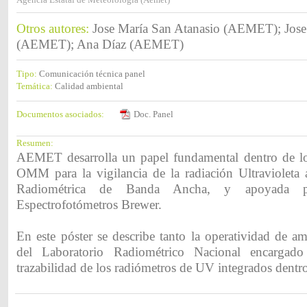
Otros autores:
Jose María San Atanasio (AEMET); Jos
(AEMET); Ana Díaz (AEMET)
Tipo:
Comunicación técnica panel
Temática:
Calidad ambiental
Documentos asociados:
Doc. Panel
Resumen:
AEMET desarrolla un papel fundamental dentro de lo
OMM para la vigilancia de la radiación Ultravioleta 
Radiométrica de Banda Ancha, y apoyada
Espectrofotómetros Brewer.
En este póster se describe tanto la operatividad de a
del Laboratorio Radiométrico Nacional encargado
trazabilidad de los radiómetros de UV integrados dentro