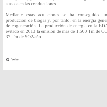
atascos en las conducciones.
Mediante estas actuaciones se ha conseguido 
producción de biogás y, por tanto, en la energía gene
de cogeneración. La producción de energía en la ED
evitado en 2013 la emisión de más de 1.500 Tm de C
37 Tm de SO2/año.
Volver