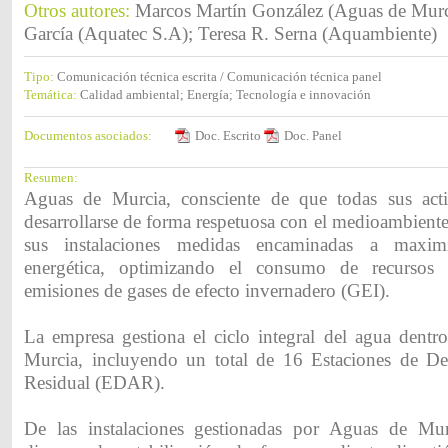
Otros autores:
Marcos Martín González (Aguas de Murc
García (Aquatec S.A); Teresa R. Serna (Aquambiente)
Tipo:
Comunicación técnica escrita / Comunicación técnica panel
Temática:
Calidad ambiental; Energía; Tecnología e innovación
Documentos asociados:
Doc. Escrito
Doc. Panel
Resumen:
Aguas de Murcia, consciente de que todas sus act
desarrollarse de forma respetuosa con el medioambient
sus instalaciones medidas encaminadas a maximiz
energética, optimizando el consumo de recursos 
emisiones de gases de efecto invernadero (GEI).
La empresa gestiona el ciclo integral del agua dentr
Murcia, incluyendo un total de 16 Estaciones de D
Residual (EDAR).
De las instalaciones gestionadas por Aguas de Mur