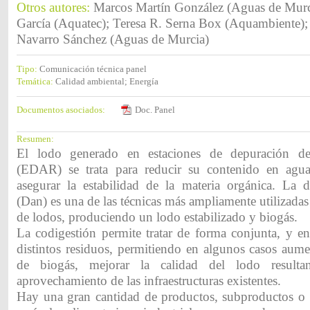
Otros autores:
Marcos Martín González (Aguas de Murc
García (Aquatec); Teresa R. Serna Box (Aquambiente); 
Navarro Sánchez (Aguas de Murcia)
Tipo:
Comunicación técnica panel
Temática:
Calidad ambiental; Energía
Documentos asociados:
Doc. Panel
Resumen:
El lodo generado en estaciones de depuración de
(EDAR) se trata para reducir su contenido en agu
asegurar la estabilidad de la materia orgánica. La d
(Dan) es una de las técnicas más ampliamente utilizadas 
de lodos, produciendo un lodo estabilizado y biogás.
La codigestión permite tratar de forma conjunta, y e
distintos residuos, permitiendo en algunos casos aume
de biogás, mejorar la calidad del lodo resul
aprovechamiento de las infraestructuras existentes.
Hay una gran cantidad de productos, subproductos o 