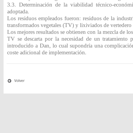
3.3. Determinación de la viabilidad técnico-económ
adoptada.
Los residuos empleados fueron: residuos de la industri
transformados vegetales (TV) y lixiviados de vertedero
Los mejores resultados se obtienen con la mezcla de los 
TV se descarta por la necesidad de un tratamiento p
introducido a Dan, lo cual supondría una complicació
coste adicional de implementación.
Volver