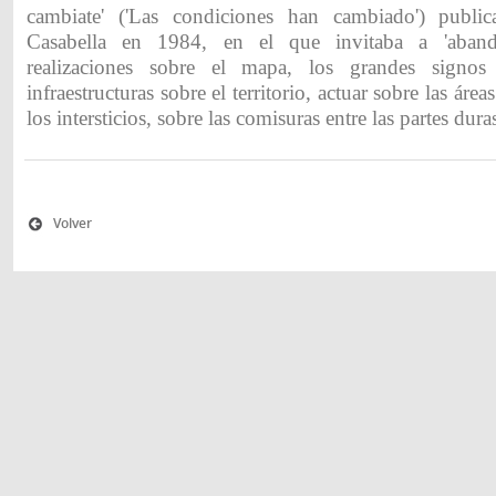
cambiate' ('Las condiciones han cambiado') public
Casabella en 1984, en el que invitaba a 'aband
realizaciones sobre el mapa, los grandes signos 
infraestructuras sobre el territorio, actuar sobre las área
los intersticios, sobre las comisuras entre las partes duras
Volver