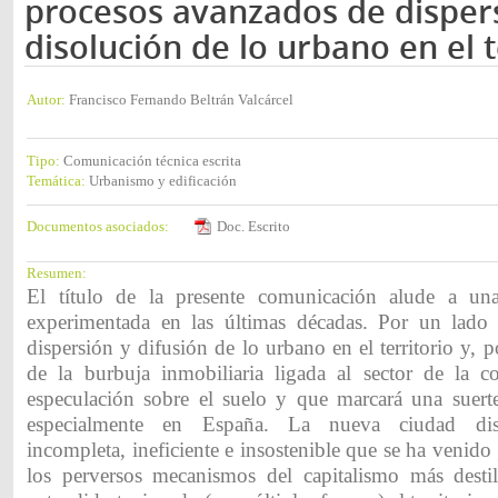
procesos avanzados de disper
disolución de lo urbano en el t
Autor:
Francisco Fernando Beltrán Valcárcel
Tipo:
Comunicación técnica escrita
Temática:
Urbanismo y edificación
Documentos asociados:
Doc. Escrito
Resumen:
El título de la presente comunicación alude a un
experimentada en las últimas décadas. Por un lado 
dispersión y difusión de lo urbano en el territorio y, po
de la burbuja inmobiliaria ligada al sector de la c
especulación sobre el suelo y que marcará una suerte 
especialmente en España. La nueva ciudad disp
incompleta, ineficiente e insostenible que se ha venido
los perversos mecanismos del capitalismo más desti