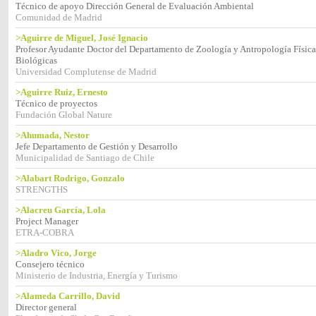
Técnico de apoyo Dirección General de Evaluación Ambiental
Comunidad de Madrid
>Aguirre de Miguel, José Ignacio
Profesor Ayudante Doctor del Departamento de Zoología y Antropología Física 
Biológicas
Universidad Complutense de Madrid
>Aguirre Ruiz, Ernesto
Técnico de proyectos
Fundación Global Nature
>Ahumada, Nestor
Jefe Departamento de Gestión y Desarrollo
Municipalidad de Santiago de Chile
>Alabart Rodrigo, Gonzalo
STRENGTHS
>Alacreu García, Lola
Project Manager
ETRA-COBRA
>Aladro Vico, Jorge
Consejero técnico
Ministerio de Industria, Energía y Turismo
>Alameda Carrillo, David
Director general