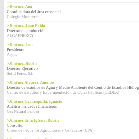
>Jiménez, Ana
Coordinadora del área ecosocial
Colegio Montserrat
>Jiménez, Juan Pablo
Director de producción
ALGAENERGY
>Jiménez, Luis
Presidente
Asyps
>Jiménez, Rubén
Director Ejecutivo
Solid Forest S.L
>Jiménez Álvarez, Antonio
Director de estudios de Agua y Medio Ambiente del Centro de Estudios Hidrog
Centro de Estudios y Experimentación de Obras Públicas (CEDEX)
>Jiménez Carrasquilla, Ignacio
Análisis mercados financieros
Gas Natural Fenosa
>Jiménez de la Iglesia, Rubén
Consultor
Unión de Pequeños Agricultores y Ganaderos (UPA)