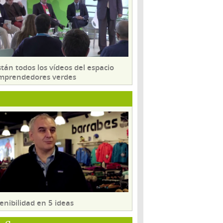
tán todos los vídeos del espacio
mprendedores verdes
enibilidad en 5 ideas