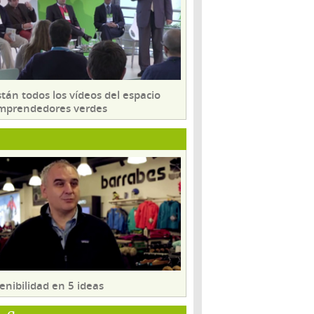
tán todos los vídeos del espacio
mprendedores verdes
enibilidad en 5 ideas