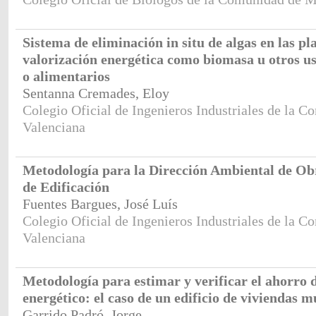
Sistema de eliminación in situ de algas en las pl
valorización energética como biomasa u otros us
o alimentarios
Sentanna Cremades, Eloy
Colegio Oficial de Ingenieros Industriales de la 
Valenciana
Metodología para la Dirección Ambiental de Ob
de Edificación
Fuentes Bargues, José Luís
Colegio Oficial de Ingenieros Industriales de la 
Valenciana
Metodología para estimar y verificar el ahorro d
energético: el caso de un edificio de viviendas m
Garrido Padró, Jorge