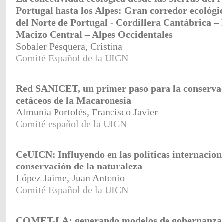
Portugal hasta los Alpes: Gran corredor ecológi
del Norte de Portugal - Cordillera Cantábrica – 
Macizo Central – Alpes Occidentales
Sobaler Pesquera, Cristina
Comité Español de la UICN
Red SANICET, un primer paso para la conservac
cetáceos de la Macaronesia
Almunia Portolés, Francisco Javier
Comité español de la UICN
CeUICN: Influyendo en las políticas internacion
conservación de la naturaleza
López Jaime, Juan Antonio
Comité Español de la UICN
COMET-LA: generando modelos de gobernanza 