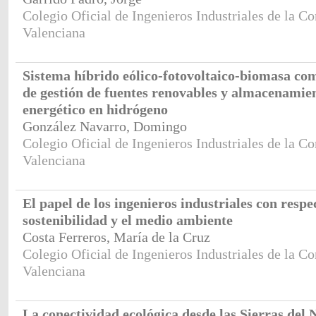
Colegio Oficial de Ingenieros Industriales de la 
Valenciana
Sistema híbrido eólico-fotovoltaico-biomasa c
de gestión de fuentes renovables y almacenamie
energético en hidrógeno
González Navarro, Domingo
Colegio Oficial de Ingenieros Industriales de la 
Valenciana
El papel de los ingenieros industriales con respec
sostenibilidad y el medio ambiente
Costa Ferreros, María de la Cruz
Colegio Oficial de Ingenieros Industriales de la C
Valenciana
La conectividad ecológica desde las Sierras del 