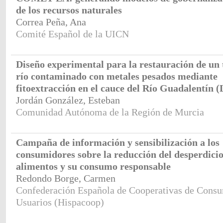
de los recursos naturales
Correa Peña, Ana
Comité Español de la UICN
Diseño experimental para la restauración de un
río contaminado con metales pesados mediante
fitoextracción en el cauce del Río Guadalentín (
Jordán González, Esteban
Comunidad Autónoma de la Región de Murcia
Campaña de información y sensibilización a los
consumidores sobre la reducción del desperdicio
alimentos y su consumo responsable
Redondo Borge, Carmen
Confederación Española de Cooperativas de Consu
Usuarios (Hispacoop)