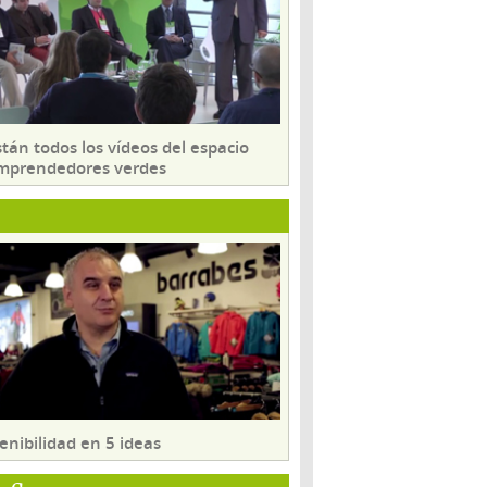
tán todos los vídeos del espacio
mprendedores verdes
enibilidad en 5 ideas