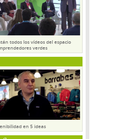
tán todos los vídeos del espacio
mprendedores verdes
enibilidad en 5 ideas