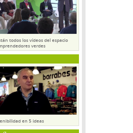
tán todos los vídeos del espacio
mprendedores verdes
enibilidad en 5 ideas