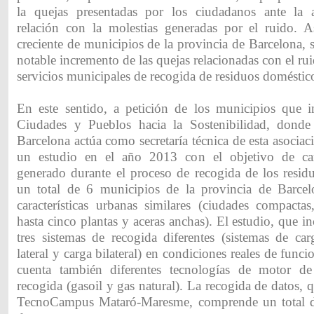
la quejas presentadas por los ciudadanos ante la a
relación con la molestias generadas por el ruido. 
creciente de municipios de la provincia de Barcelona,
notable incremento de las quejas relacionadas con el ru
servicios municipales de recogida de residuos doméstic
En este sentido, a petición de los municipios que 
Ciudades y Pueblos hacia la Sostenibilidad, donde
Barcelona actúa como secretaría técnica de esta asociaci
un estudio en el año 2013 con el objetivo de cara
generado durante el proceso de recogida de los resid
un total de 6 municipios de la provincia de Barcel
características urbanas similares (ciudades compactas
hasta cinco plantas y aceras anchas). El estudio, que in
tres sistemas de recogida diferentes (sistemas de car
lateral y carga bilateral) en condiciones reales de func
cuenta también diferentes tecnologías de motor d
recogida (gasoil y gas natural). La recogida de datos, 
TecnoCampus Mataró-Maresme, comprende un total 