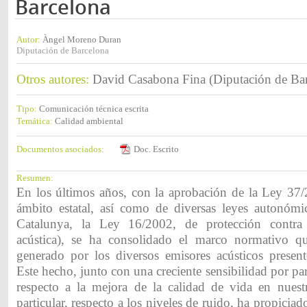
Barcelona
Autor:
Àngel Moreno Duran
Diputación de Barcelona
Otros autores:
David Casabona Fina (Diputación de Ba
Tipo:
Comunicación técnica escrita
Temática:
Calidad ambiental
Documentos asociados:
Doc. Escrito
Resumen:
En los últimos años, con la aprobación de la Ley 37/
ámbito estatal, así como de diversas leyes autonómi
Catalunya, la Ley 16/2002, de protección contra
acústica), se ha consolidado el marco normativo qu
generado por los diversos emisores acústicos presente
Este hecho, junto con una creciente sensibilidad por par
respecto a la mejora de la calidad de vida en nuest
particular, respecto a los niveles de ruido, ha propicia