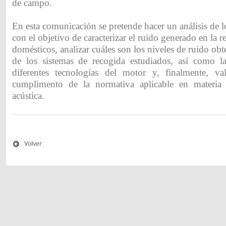
de campo.
En esta comunicación se pretende hacer un análisis de l
con el objetivo de caracterizar el ruido generado en la 
domésticos, analizar cuáles son los niveles de ruido ob
de los sistemas de recogida estudiados, así como la
diferentes tecnologías del motor y, finalmente, va
cumplimento de la normativa aplicable en materia
acústica.
Volver