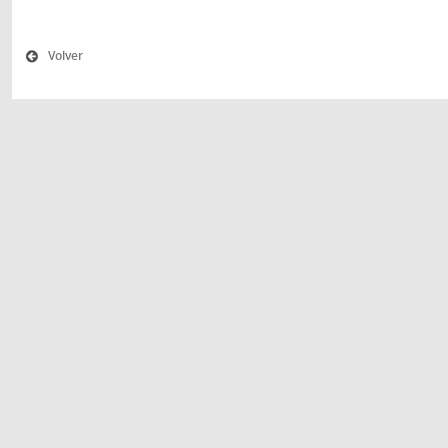
Volver