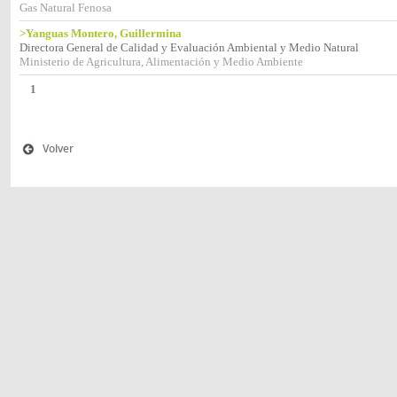
Gas Natural Fenosa
>Yanguas Montero, Guillermina
Directora General de Calidad y Evaluación Ambiental y Medio Natural
Ministerio de Agricultura, Alimentación y Medio Ambiente
1
Volver