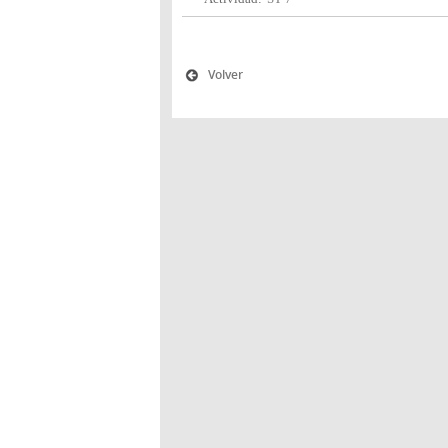
Volver