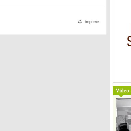
Imprimir
Vídeo