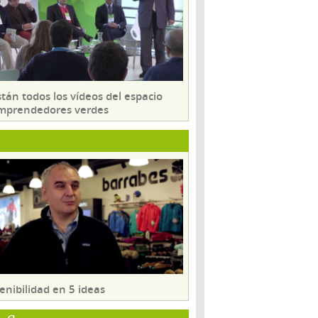
tán todos los vídeos del espacio
mprendedores verdes
enibilidad en 5 ideas