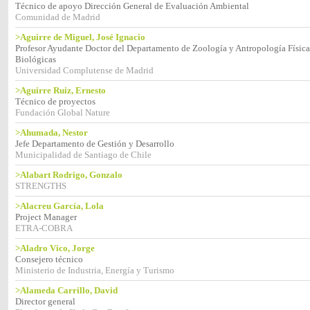
Técnico de apoyo Dirección General de Evaluación Ambiental
Comunidad de Madrid
>Aguirre de Miguel, José Ignacio
Profesor Ayudante Doctor del Departamento de Zoología y Antropología Física 
Biológicas
Universidad Complutense de Madrid
>Aguirre Ruiz, Ernesto
Técnico de proyectos
Fundación Global Nature
>Ahumada, Nestor
Jefe Departamento de Gestión y Desarrollo
Municipalidad de Santiago de Chile
>Alabart Rodrigo, Gonzalo
STRENGTHS
>Alacreu García, Lola
Project Manager
ETRA-COBRA
>Aladro Vico, Jorge
Consejero técnico
Ministerio de Industria, Energía y Turismo
>Alameda Carrillo, David
Director general