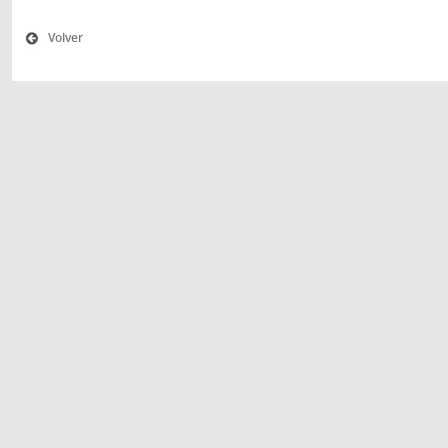
Volver