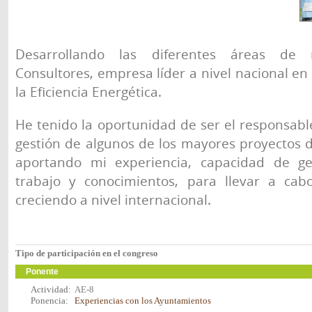
Desarrollando las diferentes áreas de
Consultores, empresa líder a nivel nacional en 
la Eficiencia Energética.
He tenido la oportunidad de ser el responsable
gestión de algunos de los mayores proyectos 
aportando mi experiencia, capacidad de ges
trabajo y conocimientos, para llevar a cab
creciendo a nivel internacional.
Tipo de participación en el congreso
Ponente
Actividad:
AE-8
Ponencia:
Experiencias con los Ayuntamientos