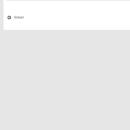
Volver