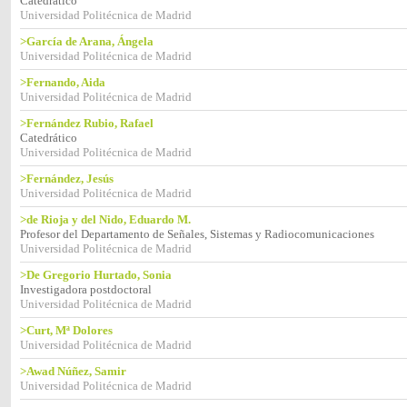
Catedrático
Universidad Politécnica de Madrid
>García de Arana, Ángela
Universidad Politécnica de Madrid
>Fernando, Aida
Universidad Politécnica de Madrid
>Fernández Rubio, Rafael
Catedrático
Universidad Politécnica de Madrid
>Fernández, Jesús
Universidad Politécnica de Madrid
>de Rioja y del Nido, Eduardo M.
Profesor del Departamento de Señales, Sistemas y Radiocomunicaciones
Universidad Politécnica de Madrid
>De Gregorio Hurtado, Sonia
Investigadora postdoctoral
Universidad Politécnica de Madrid
>Curt, Mª Dolores
Universidad Politécnica de Madrid
>Awad Núñez, Samir
Universidad Politécnica de Madrid