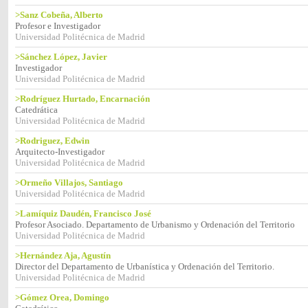
>Sanz Cobeña, Alberto
Profesor e Investigador
Universidad Politécnica de Madrid
>Sánchez López, Javier
Investigador
Universidad Politécnica de Madrid
>Rodríguez Hurtado, Encarnación
Catedrática
Universidad Politécnica de Madrid
>Rodriguez, Edwin
Arquitecto-Investigador
Universidad Politécnica de Madrid
>Ormeño Villajos, Santiago
Universidad Politécnica de Madrid
>Lamíquiz Daudén, Francisco José
Profesor Asociado. Departamento de Urbanismo y Ordenación del Territorio
Universidad Politécnica de Madrid
>Hernández Aja, Agustín
Director del Departamento de Urbanística y Ordenación del Territorio.
Universidad Politécnica de Madrid
>Gómez Orea, Domingo