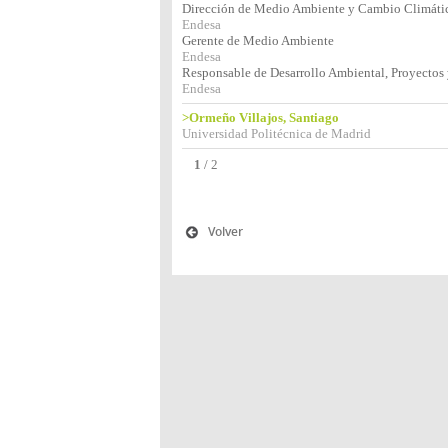
Dirección de Medio Ambiente y Cambio Climáti
Endesa
Gerente de Medio Ambiente
Endesa
Responsable de Desarrollo Ambiental, Proyectos
Endesa
>Ormeño Villajos, Santiago
Universidad Politécnica de Madrid
1
/
2
Volver