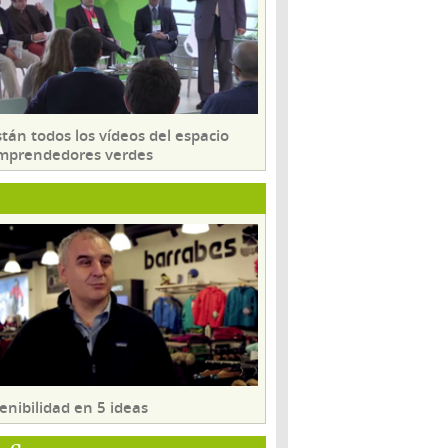
tán todos los vídeos del espacio
mprendedores verdes
enibilidad en 5 ideas