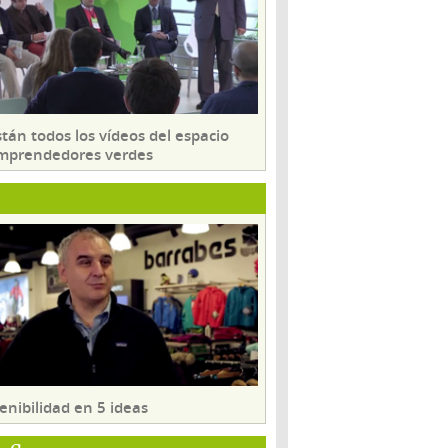
tán todos los vídeos del espacio
mprendedores verdes
enibilidad en 5 ideas