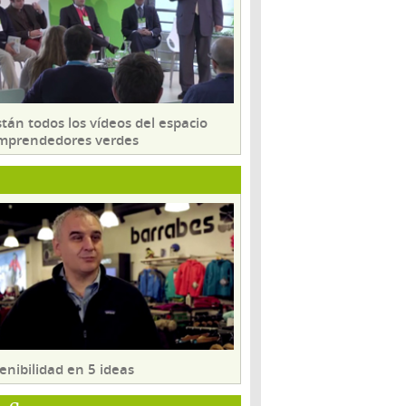
tán todos los vídeos del espacio
mprendedores verdes
enibilidad en 5 ideas