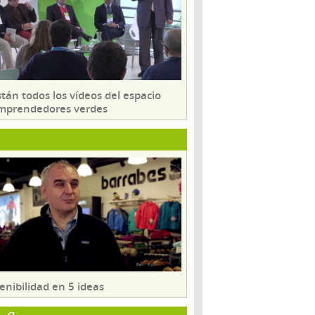
tán todos los vídeos del espacio
mprendedores verdes
enibilidad en 5 ideas