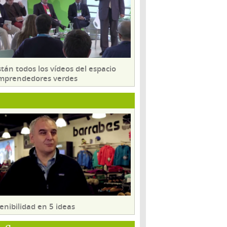
tán todos los vídeos del espacio
mprendedores verdes
enibilidad en 5 ideas