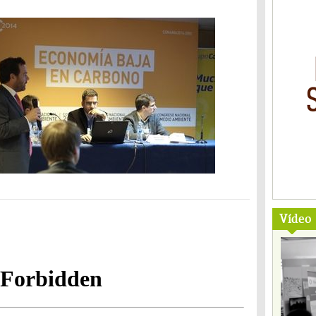
Vídeo