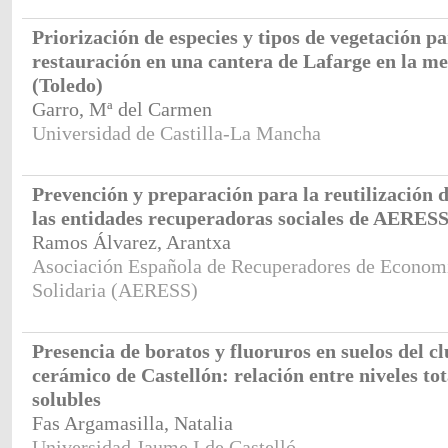
Priorización de especies y tipos de vegetación pa
restauración en una cantera de Lafarge en la m
(Toledo)
Garro, Mª del Carmen
Universidad de Castilla-La Mancha
Prevención y preparación para la reutilización d
las entidades recuperadoras sociales de AERESS
Ramos Álvarez, Arantxa
Asociación Española de Recuperadores de Economí
Solidaria (AERESS)
Presencia de boratos y fluoruros en suelos del cl
cerámico de Castellón: relación entre niveles tot
solubles
Fas Argamasilla, Natalia
Universidad Jaume I de Castelló