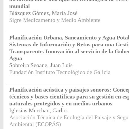
mundial
Blázquez Gómez, María José
Sigre Medicamento y Medio Ambiente
Planificación Urbana, Saneamiento y Agua Pota
Sistemas de Información y Retos para una Gest
Transparente. Innovación al servicio de la Gobe
Agua
Sobreira Seoane, Juan Luis
Fundación Instituto Tecnológico de Galicia
Planificación acústica y paisajes sonoros: Conce
técnicos y bases científicas para su gestión en es
naturales protegidos y en medios urbanos
Iglesias Merchan, Carlos
Asociación Técnica de Ecología del Paisaje y Seg
Ambiental (ECOPÁS)