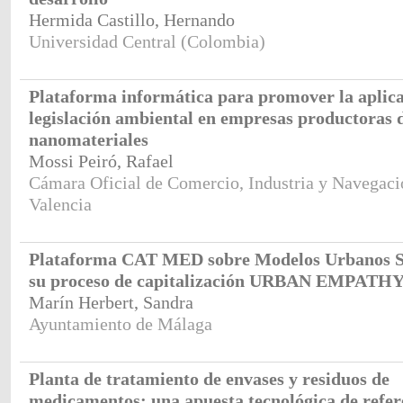
Hermida Castillo, Hernando
Universidad Central (Colombia)
Plataforma informática para promover la aplica
legislación ambiental en empresas productoras 
nanomateriales
Mossi Peiró, Rafael
Cámara Oficial de Comercio, Industria y Navegaci
Valencia
Plataforma CAT MED sobre Modelos Urbanos So
su proceso de capitalización URBAN EMPATH
Marín Herbert, Sandra
Ayuntamiento de Málaga
Planta de tratamiento de envases y residuos de
medicamentos: una apuesta tecnológica de refer