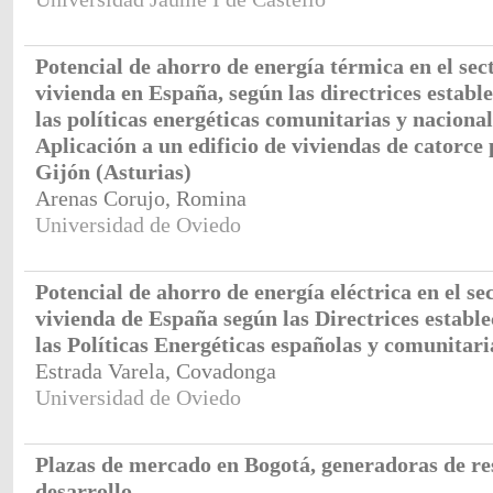
Potencial de ahorro de energía térmica en el sect
vivienda en España, según las directrices establ
las políticas energéticas comunitarias y nacional
Aplicación a un edificio de viviendas de catorce 
Gijón (Asturias)
Arenas Corujo, Romina
Universidad de Oviedo
Potencial de ahorro de energía eléctrica en el sec
vivienda de España según las Directrices estable
las Políticas Energéticas españolas y comunitari
Estrada Varela, Covadonga
Universidad de Oviedo
Plazas de mercado en Bogotá, generadoras de re
desarrollo