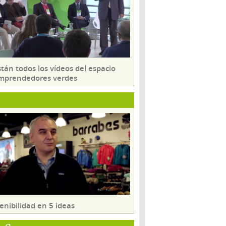
tán todos los vídeos del espacio
mprendedores verdes
enibilidad en 5 ideas