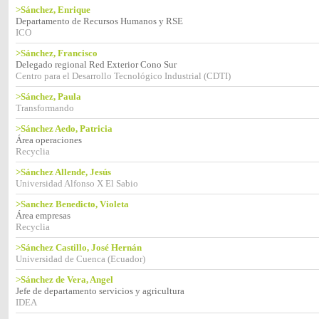
>Sánchez, Enrique
Departamento de Recursos Humanos y RSE
ICO
>Sánchez, Francisco
Delegado regional Red Exterior Cono Sur
Centro para el Desarrollo Tecnológico Industrial (CDTI)
>Sánchez, Paula
Transformando
>Sánchez Aedo, Patricia
Área operaciones
Recyclia
>Sánchez Allende, Jesús
Universidad Alfonso X El Sabio
>Sanchez Benedicto, Violeta
Área empresas
Recyclia
>Sánchez Castillo, José Hernán
Universidad de Cuenca (Ecuador)
>Sánchez de Vera, Angel
Jefe de departamento servicios y agricultura
IDEA