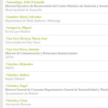
>Samaniego, Julio Fernando
Director Ejecutivo de Reconversión del Centro Histórico de Asunción y Asesor
Municipalidad de Asunción
>Samitier Martí, Salvador
Departament de Medi Ambient i Habitatge
>Samperio, Miguel
En bici por Madrid
>San José Álvarez, María José
Universidad del Pais Vasco
>San José Pérez, Antonio
Director de Comunicación y Relaciones Institucionales
AENA
>Sánchez, Alejandro
EQUO
>Sánchez, Andrea
Impact Madrid
>Sánchez, Ángel
Director General de Consumo Departamento General de Sostenibilidad y Planif
Ayuntamiento de Madrid
>Sánchez, César
Asociación Retorna