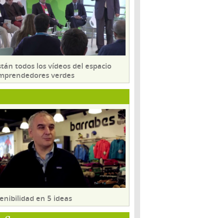
tán todos los vídeos del espacio
mprendedores verdes
enibilidad en 5 ideas