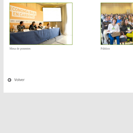
Mesa de ponentes
Público
Volver