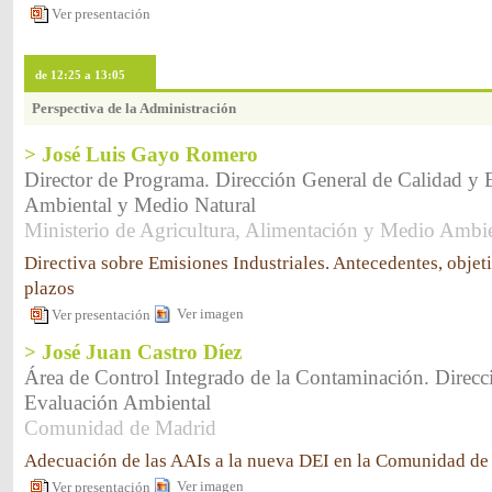
Ver presentación
de 12:25 a 13:05
Perspectiva de la Administración
> José Luis Gayo Romero
Director de Programa. Dirección General de Calidad y 
Ambiental y Medio Natural
Ministerio de Agricultura, Alimentación y Medio Ambi
Directiva sobre Emisiones Industriales. Antecedentes, objet
plazos
Ver imagen
Ver presentación
> José Juan Castro Díez
Área de Control Integrado de la Contaminación. Direcc
Evaluación Ambiental
Comunidad de Madrid
Adecuación de las AAIs a la nueva DEI en la Comunidad de
Ver imagen
Ver presentación