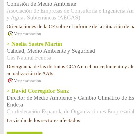
Comisión de Medio Ambiente
Asociación de Empresas de Consultoría e Ingeniería Am
y Aguas Subterráneas (AECAS)
Orientaciones de la CE sobre el informe de la situación de p
Ver presentación
> Noelia Sastre Martín
Calidad, Medio Ambiente y Seguridad
Gas Natural Fenosa
Divergencia de las distintas CCAA en el procedimiento y al
actualización de AAIs
Ver presentación
> David Corregidor Sanz
Director de Medio Ambiente y Cambio Climático de Es
Endesa
Confederación Española de Organizaciones Empresari
La visión de los sectores afectados