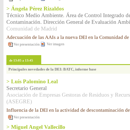
> Ángela Pérez Rizaldos
Técnico Medio Ambiente. Área de Control Integrado de
Contaminación. Dirección General de Evaluación Ambi
Comunidad de Madrid
Adecuación de las AAIs a la nueva DEI en la Comunidad de
Ver imagen
Ver presentación
de 13:05 a 13:45
Principales novedades de la DEI: BATC, informe base
> Luis Palomino Leal
Secretario General
Asociación de Empresas Gestoras de Residuos y Recurs
(ASEGRE)
Influencia de la DEI en la actividad de descontaminación de
Ver presentación
> Miguel Angel Vallecillo