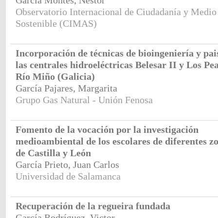
García Montes, Néstor
Observatorio Internacional de Ciudadanía y Medi
Sostenible (CIMAS)
Incorporación de técnicas de bioingeniería y pa
las centrales hidroeléctricas Belesar II y Los Pea
Río Miño (Galicia)
García Pajares, Margarita
Grupo Gas Natural - Unión Fenosa
Fomento de la vocación por la investigación
medioambiental de los escolares de diferentes z
de Castilla y León
García Prieto, Juan Carlos
Universidad de Salamanca
Recuperación de la regueira fundada
García Rodríguez, Victor