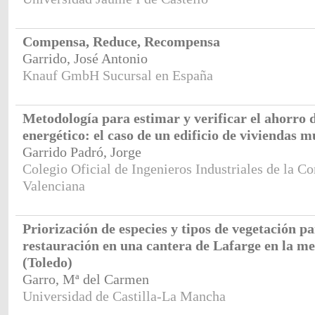
Compensa, Reduce, Recompensa
Garrido, José Antonio
Knauf GmbH Sucursal en España
Metodología para estimar y verificar el ahorro d
energético: el caso de un edificio de viviendas m
Garrido Padró, Jorge
Colegio Oficial de Ingenieros Industriales de la 
Valenciana
Priorización de especies y tipos de vegetación pa
restauración en una cantera de Lafarge en la m
(Toledo)
Garro, Mª del Carmen
Universidad de Castilla-La Mancha