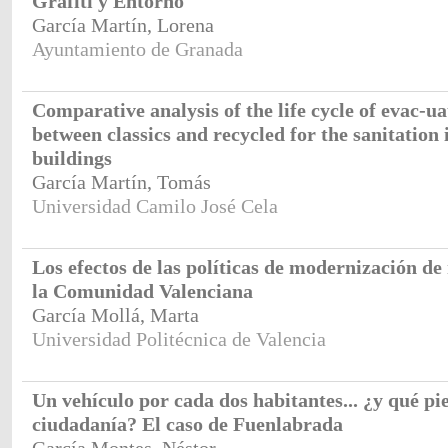
Grafiti y Entorno
García Martín, Lorena
Ayuntamiento de Granada
Comparative analysis of the life cycle of evac-ua
between classics and recycled for the sanitation 
buildings
García Martín, Tomás
Universidad Camilo José Cela
Los efectos de las políticas de modernización de
la Comunidad Valenciana
García Mollá, Marta
Universidad Politécnica de Valencia
Un vehículo por cada dos habitantes... ¿y qué pi
ciudadanía? El caso de Fuenlabrada