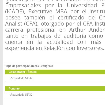
Empresariales por la Universidad Po
(ICADE), Executive MBA por el Insti
posee también el certificado de Cha
Analist (CFA), otorgado por el CFA Ins
carrera profesional en Arthur Ander
tanto en trabajos de auditoría como 
cuenta en la actualidad con má
experiencia en Relación con Inversores.
Tipo de participación en el congreso
Colaborador Técnico
Actividad:
ST-32
Ponente
Actividad:
ST-32