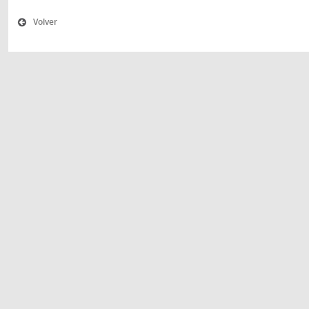
Volver