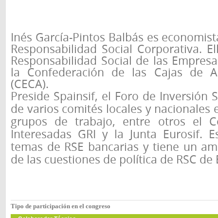
Inés García-Pintos Balbás es economista
Responsabilidad Social Corporativa. Ell
Responsabilidad Social de las Empresa
la Confederación de las Cajas de A
(CECA).
Preside Spainsif, el Foro de Inversión 
de varios comités locales y nacionales 
grupos de trabajo, entre otros el C
Interesadas GRI y la Junta Eurosif. E
temas de RSE bancarias y tiene un am
de las cuestiones de política de RSC de
Tipo de participación en el congreso