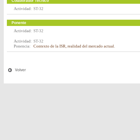
Colaborador Técnico
Actividad:
ST-32
Ponente
Actividad:
ST-32
Actividad:
ST-32
Ponencia:
Contexto de la ISR, realidad del mercado actual.
Volver