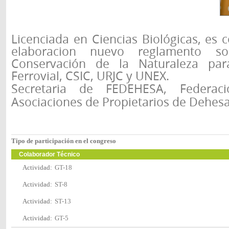
Licenciada en Ciencias Biológicas, es 
elaboracion nuevo reglamento s
Conservación de la Naturaleza pa
Ferrovial, CSIC, URJC y UNEX.
Secretaria de FEDEHESA, Federac
Asociaciones de Propietarios de Dehes
Tipo de participación en el congreso
Colaborador Técnico
Actividad:
GT-18
Actividad:
ST-8
Actividad:
ST-13
Actividad:
GT-5