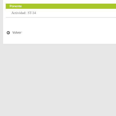
Ponente
Actividad:
ST-34
Volver