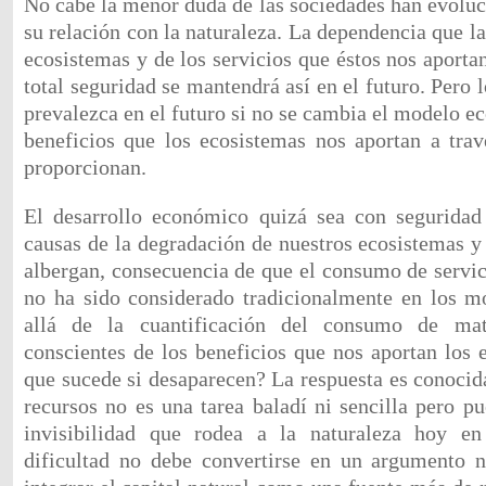
No cabe la menor duda de las sociedades han evolu
su relación con la naturaleza. La dependencia que l
ecosistemas y de los servicios que éstos nos aportan
total seguridad se mantendrá así en el futuro. Pero
prevalezca en el futuro si no se cambia el modelo e
beneficios que los ecosistemas nos aportan a trav
proporcionan.
El desarrollo económico quizá sea con seguridad 
causas de la degradación de nuestros ecosistemas y
albergan, consecuencia de que el consumo de servic
no ha sido considerado tradicionalmente en los m
allá de la cuantificación del consumo de ma
conscientes de los beneficios que nos aportan los
que sucede si desaparecen? La respuesta es conocida
recursos no es una tarea baladí ni sencilla pero p
invisibilidad que rodea a la naturaleza hoy en
dificultad no debe convertirse en un argumento n