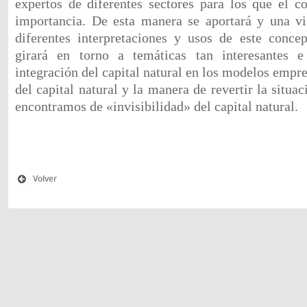
expertos de diferentes sectores para los que el 
importancia. De esta manera se aportará y una vi
diferentes interpretaciones y usos de este conce
girará en torno a temáticas tan interesantes 
integración del capital natural en los modelos empre
del capital natural y la manera de revertir la situa
encontramos de «invisibilidad» del capital natural.
Volver