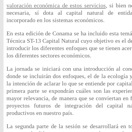
valoración económica de estos servicios
, si bien 
necesaria, sí dota al capital natural de entid
incorporado en los sistemas económicos.
En esta edición de Conama se ha incluido esta temá
Técnica ST-13 Capital Natural cuyo objetivo es el de
introducir los diferentes enfoques que se tienen acer
los diferentes sectores económicos.
La jornada se iniciará con una introducción al con
donde se incluirán dos enfoques, el de la ecología 
la intención de aclarar lo que se entiende por capita
primera parte se expondrán cuáles son las experien
mayor relevancia, de manera que se conviertan en f
proyectos futuros de integración del capital n
productivos en nuestro país.
La segunda parte de la sesión se desarrollará en t