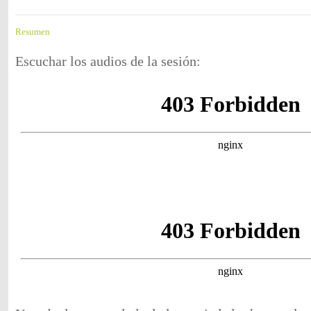
Resumen
Escuchar los audios de la sesión: