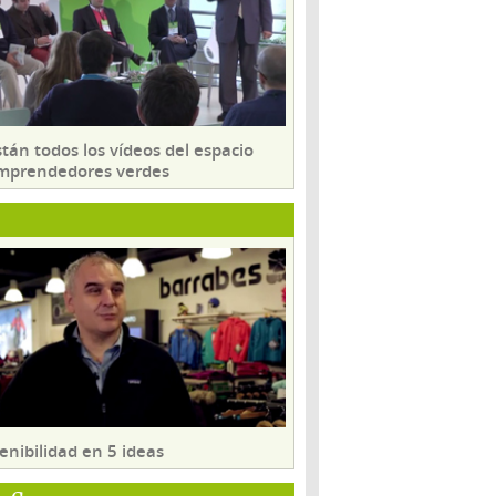
tán todos los vídeos del espacio
mprendedores verdes
enibilidad en 5 ideas