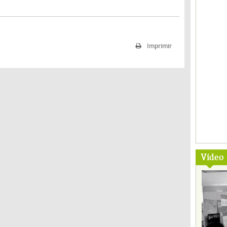
Imprimir
Vídeo