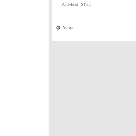
Actividad:
ST-32
Volver