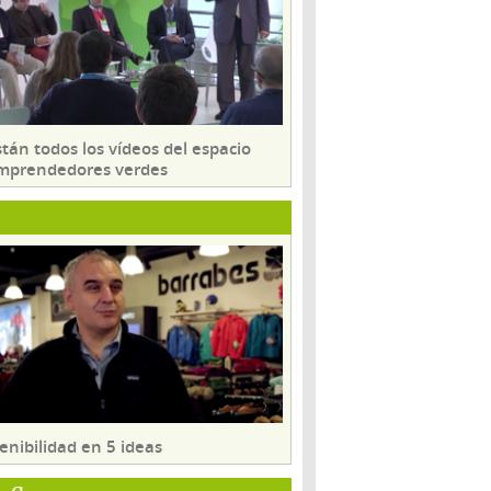
tán todos los vídeos del espacio
mprendedores verdes
enibilidad en 5 ideas