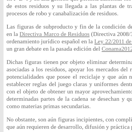
de estos residuos y su llegada a las plantas de tr
procesos de robo y canabalización de residuos.
Las figuras de subproducto y fin de la condición d
en la
Directiva Marco de Residuos
(Directiva 2008/3
ordenamiento jurídico español en la
Ley 22/2011 de
un gran debate en la pasada edición del
Conama201
Dichas figuras tienen por objeto eliminar determin
asociadas a los residuos, apoyar los mercados del r
potencialidades que posee el reciclaje y que aún n
establecer reglas del juego claras y uniformes den
con el objeto de obtener un mayor aprovechamiento
determinadas partes de la cadena se desechan y qu
como materias primas secundarias.
No obstante, son aún figuras incipientes, con comp
que aún requieren de desarrollo, difusión y práctica 