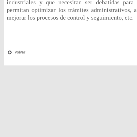
industriales y que necesitan ser debatidas para 
permitan optimizar los trámites administrativos, a
mejorar los procesos de control y seguimiento, etc.
Volver