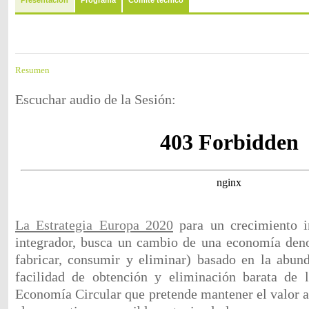
Presentación
Programa
Comite técnico
Resumen
Escuchar audio de la Sesión:
La Estrategia Europa 2020
para un crecimiento in
integrador, busca un cambio de una economía deno
fabricar, consumir y eliminar) basado en la abund
facilidad de obtención y eliminación barata de l
Economía Circular que pretende mantener el valor a