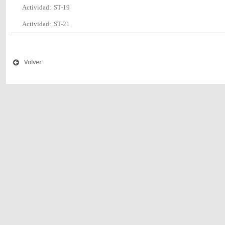
Actividad:
ST-19
Actividad:
ST-21
Volver