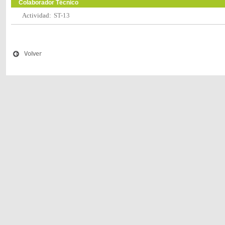
Colaborador Técnico
Actividad:
ST-13
Volver