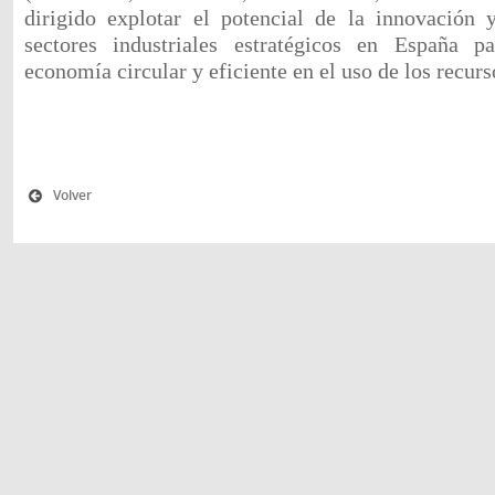
dirigido explotar el potencial de la innovación 
sectores industriales estratégicos en España p
economía circular y eficiente en el uso de los recurs
Volver