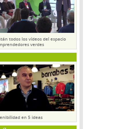
tán todos los vídeos del espacio
mprendedores verdes
enibilidad en 5 ideas